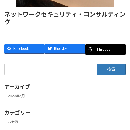
ネットワークセキュリティ・コンサルティン
グ
Facebook
Bluesky
Threads
検
索:
アーカイブ
2023年6月
カテゴリー
未分類