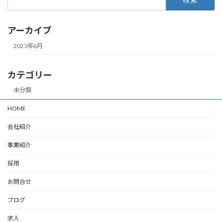
索:
アーカイブ
2023年6月
カテゴリー
未分類
HOME
会社紹介
事業紹介
採用
お問合せ
ブログ
求人